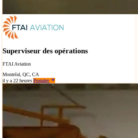
Superviseur des opérations
FTAI Aviation
Montréal, QC, CA
il y a 22 heures
Postuler