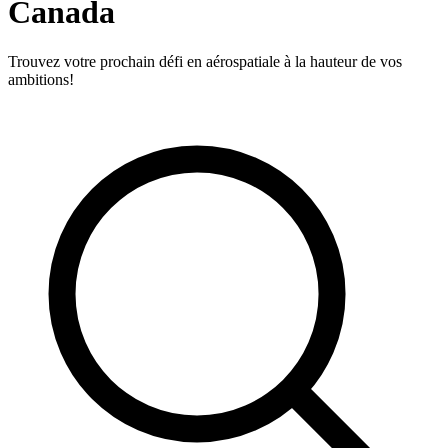
Canada
Trouvez votre prochain défi en aérospatiale à la hauteur de vos
ambitions!