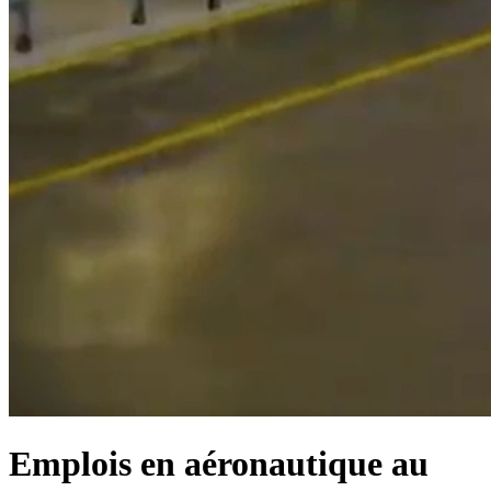
Emplois en aéronautique au