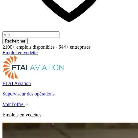
Rechercher
2100+ emplois disponibles
·
644+ entreprises
Emploi en vedette
FTAI Aviation
Superviseur des opérations
Voir l'offre
Emplois en vedettes