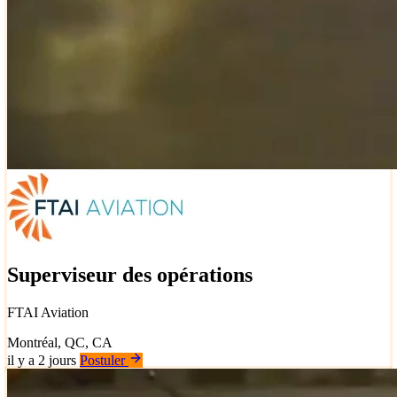
Superviseur des opérations
FTAI Aviation
Montréal, QC, CA
il y a 2 jours
Postuler