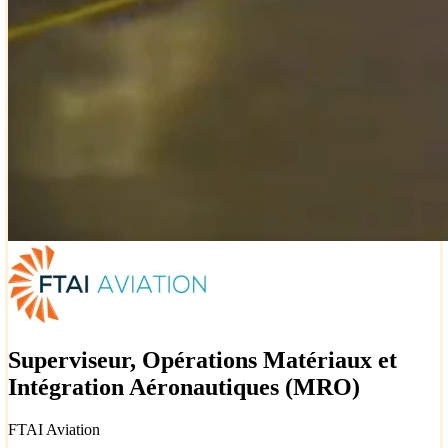
Superviseur, Opérations Matériaux et
Intégration Aéronautiques (MRO)
FTAI Aviation