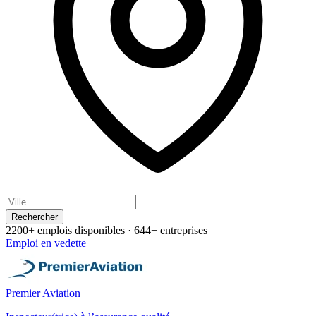
Rechercher
2200+ emplois disponibles
·
644+ entreprises
Emploi en vedette
Premier Aviation