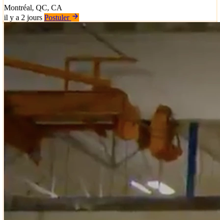
Montréal, QC, CA
il y a 2 jours
Postuler