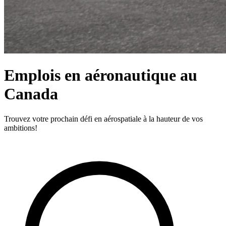
Emplois en aéronautique au
Canada
Trouvez votre prochain défi en aérospatiale à la hauteur de vos
ambitions!