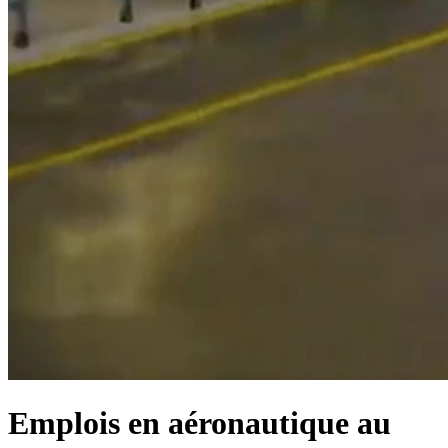
Emplois en aéronautique au