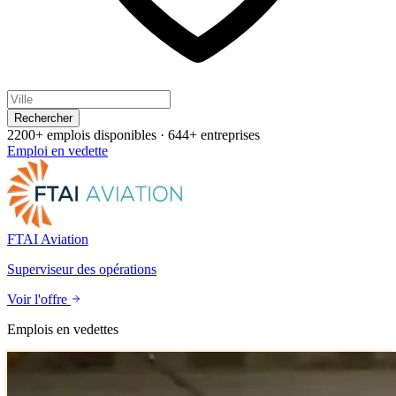
Rechercher
2200+ emplois disponibles
·
644+ entreprises
Emploi en vedette
FTAI Aviation
Superviseur des opérations
Voir l'offre
Emplois en vedettes