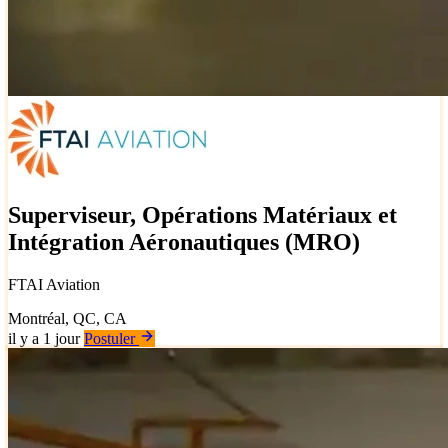
Superviseur, Opérations Matériaux et
Intégration Aéronautiques (MRO)
FTAI Aviation
Montréal, QC, CA
il y a 1 jour
Postuler