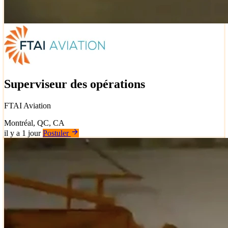
Superviseur des opérations
FTAI Aviation
Montréal, QC, CA
il y a 1 jour
Postuler