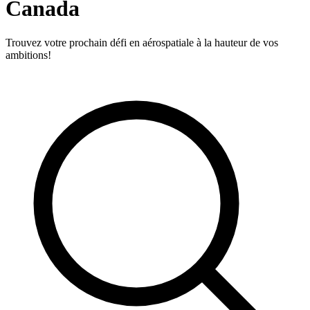
Canada
Trouvez votre prochain défi en aérospatiale à la hauteur de vos
ambitions!