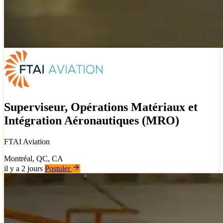
Superviseur, Opérations Matériaux et
Intégration Aéronautiques (MRO)
FTAI Aviation
Montréal, QC, CA
il y a 2 jours
Postuler