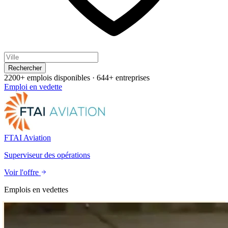
Rechercher
2200+ emplois disponibles
·
644+ entreprises
Emploi en vedette
FTAI Aviation
Superviseur des opérations
Voir l'offre
Emplois en vedettes