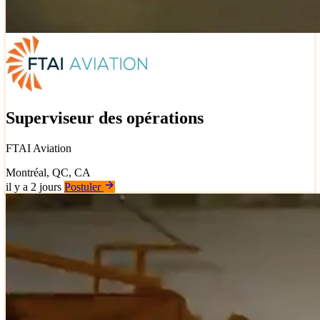
Superviseur des opérations
FTAI Aviation
Montréal, QC, CA
il y a 2 jours
Postuler