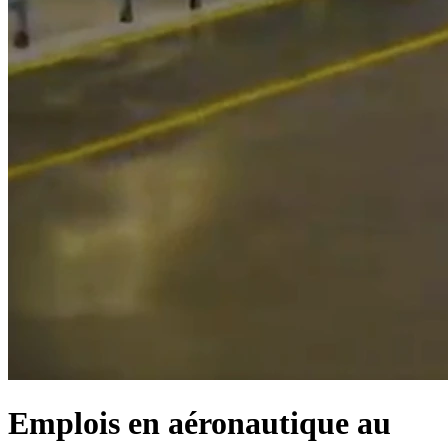
Emplois en aéronautique au