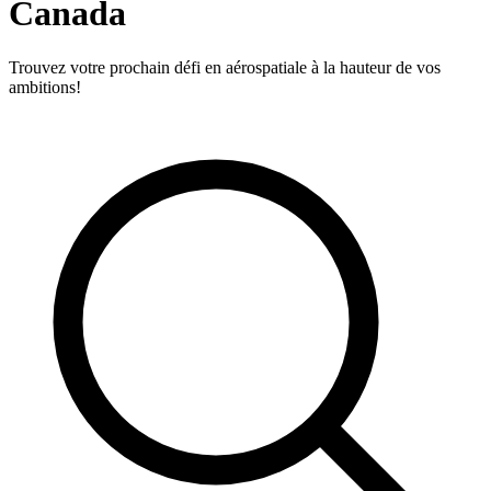
Canada
Trouvez votre prochain défi en aérospatiale à la hauteur de vos
ambitions!