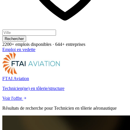
Rechercher
2200+ emplois disponibles
·
644+ entreprises
Emploi en vedette
FTAI Aviation
Technicien(ne) en tôlerie/structure
Voir l'offre
Résultats de recherche pour
Technicien en tôlerie aéronautique