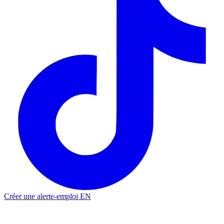
Créer une alerte-emploi
EN