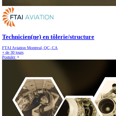
Technicien(ne) en tôlerie/structure
FTAI Aviation
Montreal, QC, CA
+ de 30 jours
Postuler