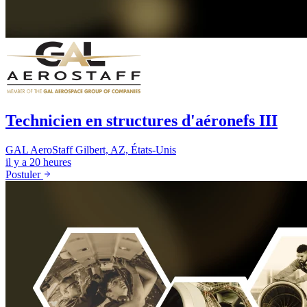
Technicien en structures d'aéronefs III
GAL AeroStaff
Gilbert, AZ, États-Unis
il y a 20 heures
Postuler