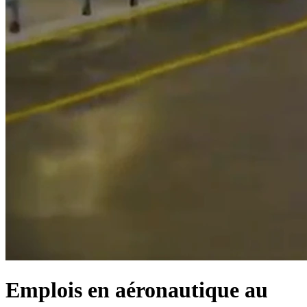
Emplois en aéronautique au