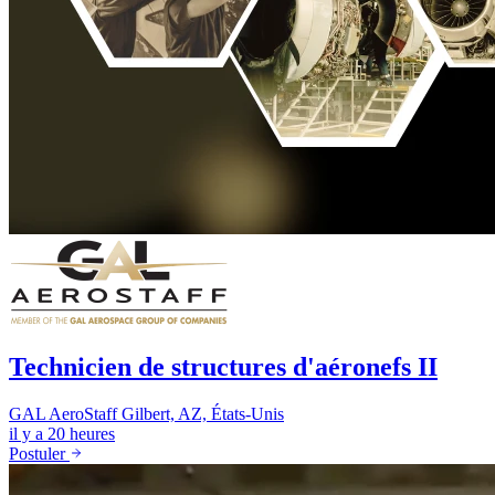
Technicien de structures d'aéronefs II
GAL AeroStaff
Gilbert, AZ, États-Unis
il y a 20 heures
Postuler