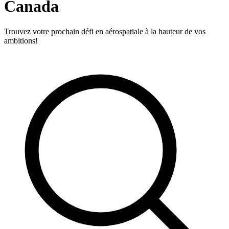
Canada
Trouvez votre prochain défi en aérospatiale à la hauteur de vos
ambitions!