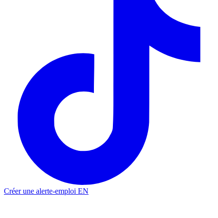
Créer une alerte-emploi
EN