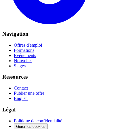
Navigation
Offres d'emploi
Formations
Événements
Nouvelles
Stages
Ressources
Contact
Publier une offre
English
Légal
Politique de confidentialité
Gérer les cookies