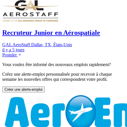
Recruteur Junior en Aérospatiale
GAL AeroStaff
Dallas, TX, États-Unis
il y a 5 jours
Postuler
Vous voulez être informé des nouveaux emplois rapidement?
Créez une alerte-emploi personnalisée pour recevoir à chaque
semaine les nouvelles offres qui correspondent votre profil.
Créer une alerte-emploi