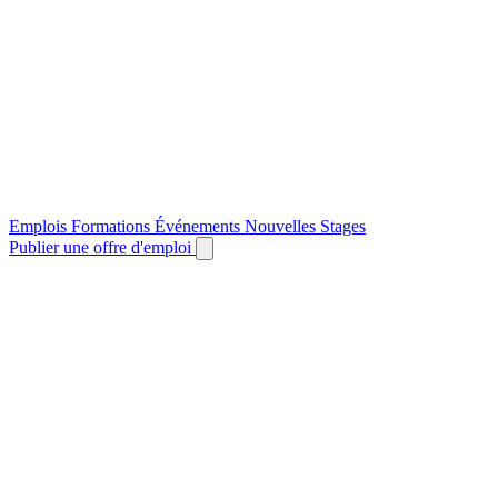
Emplois
Formations
Événements
Nouvelles
Stages
Publier une offre d'emploi