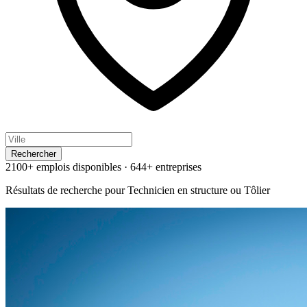
Rechercher
2100+ emplois disponibles
·
644+ entreprises
Résultats de recherche pour
Technicien en structure ou Tôlier