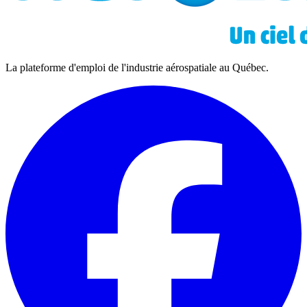
La plateforme d'emploi de l'industrie aérospatiale au Québec.