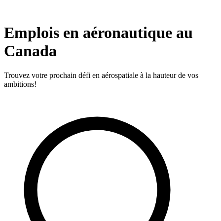
Emplois en aéronautique au
Canada
Trouvez votre prochain défi en aérospatiale à la hauteur de vos
ambitions!