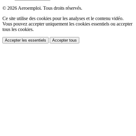
© 2026 Aeroemploi. Tous droits réservés.
Ce site utilise des cookies pour les analyses et le contenu vidéo.
Vous pouvez accepter uniquement les cookies essentiels ou accepter
tous les cookies.
Accepter les essentiels
Accepter tous