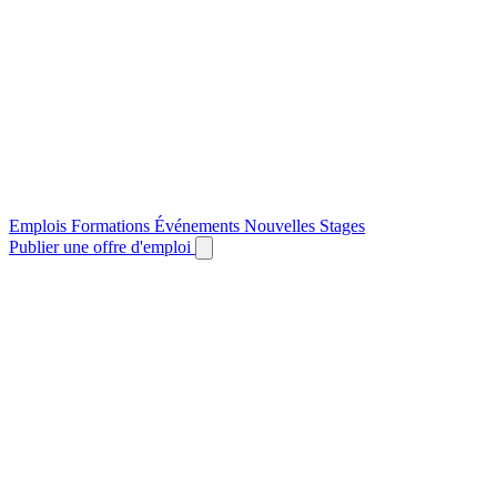
Emplois
Formations
Événements
Nouvelles
Stages
Publier une offre d'emploi