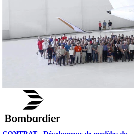
CONTRAT - Développeur de modèles de