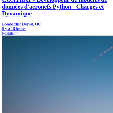
données d'aéronefs Python - Charges et
Dynamique
Bombardier
Dorval, QC
il y a 16 heures
Postuler