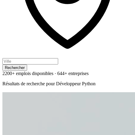
Rechercher
2200+ emplois disponibles
·
644+ entreprises
Résultats de recherche pour
Développeur Python