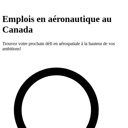
Emplois en aéronautique au
Canada
Trouvez votre prochain défi en aérospatiale à la hauteur de vos
ambitions!