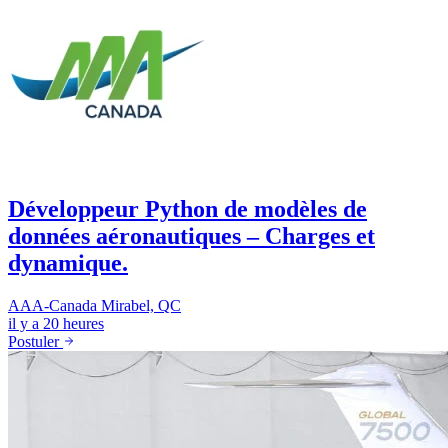
Développeur Python de modèles de
données aéronautiques – Charges et
dynamique.
AAA-Canada
Mirabel, QC
il y a 20 heures
Postuler