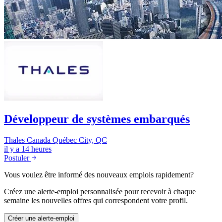
Développeur de systèmes embarqués
Thales Canada
Québec City, QC
il y a 14 heures
Postuler
Vous voulez être informé des nouveaux emplois rapidement?
Créez une alerte-emploi personnalisée pour recevoir à chaque
semaine les nouvelles offres qui correspondent votre profil.
Créer une alerte-emploi