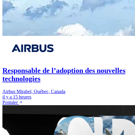
Responsable de l’adoption des nouvelles
technologies
Airbus
Mirabel, Québec, Canada
il y a 15 heures
Postuler