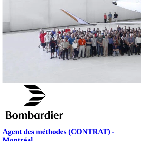
Agent des méthodes (CONTRAT) -
Montréal