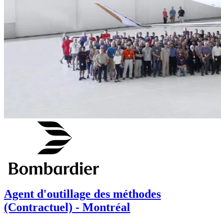
Agent d'outillage des méthodes
(Contractuel) - Montréal