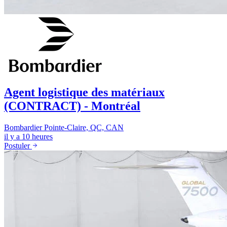
Agent logistique des matériaux
(CONTRACT) - Montréal
Bombardier
Pointe-Claire, QC, CAN
il y a 10 heures
Postuler