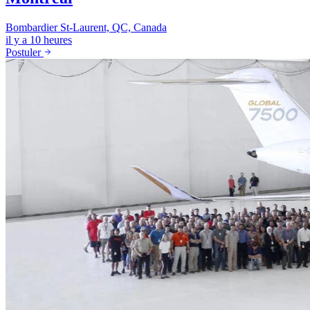
Bombardier
St-Laurent, QC, Canada
il y a 10 heures
Postuler