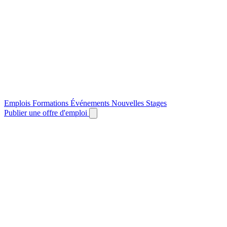
Emplois
Formations
Événements
Nouvelles
Stages
Publier une offre d'emploi