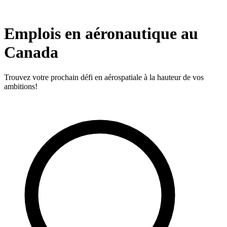
Emplois en aéronautique au
Canada
Trouvez votre prochain défi en aérospatiale à la hauteur de vos
ambitions!