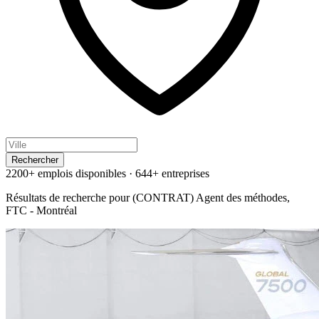
Rechercher
2200+ emplois disponibles
·
644+ entreprises
Résultats de recherche pour
(CONTRAT) Agent des méthodes,
FTC - Montréal