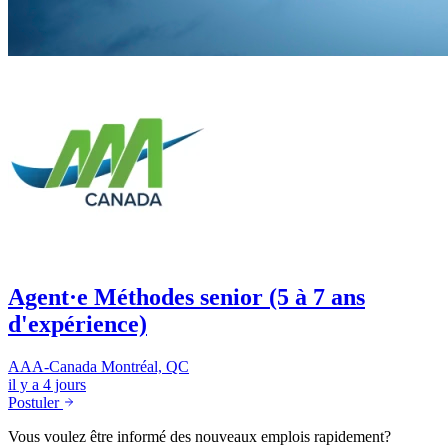
Agent·e Méthodes senior (5 à 7 ans
d'expérience)
AAA-Canada
Montréal, QC
il y a 4 jours
Postuler
Vous voulez être informé des nouveaux emplois rapidement?