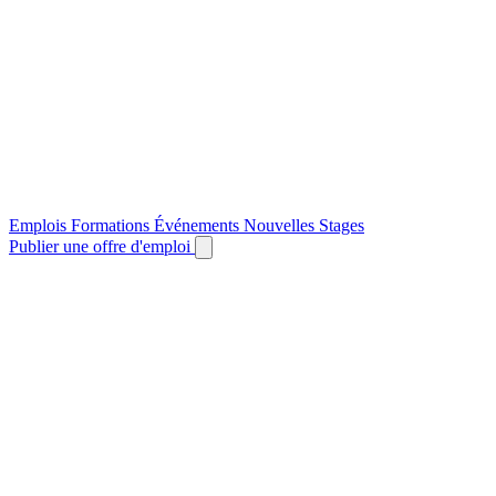
Emplois
Formations
Événements
Nouvelles
Stages
Publier une offre d'emploi