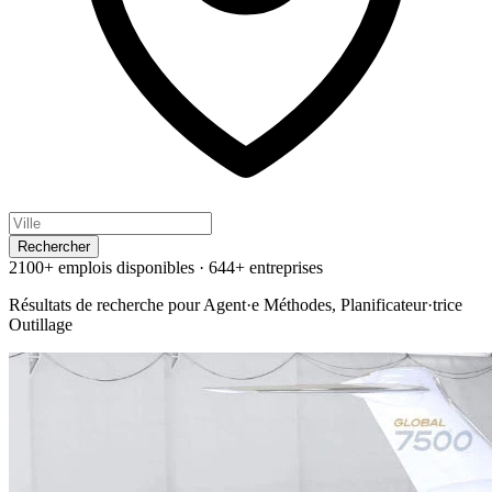
Rechercher
2100+ emplois disponibles
·
644+ entreprises
Résultats de recherche pour
Agent·e Méthodes, Planificateur·trice
Outillage