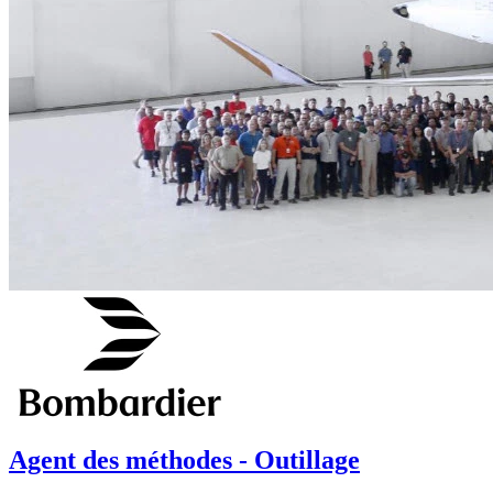
Agent des méthodes - Outillage