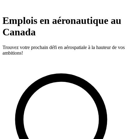
Emplois en aéronautique au
Canada
Trouvez votre prochain défi en aérospatiale à la hauteur de vos
ambitions!